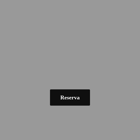
Reserva