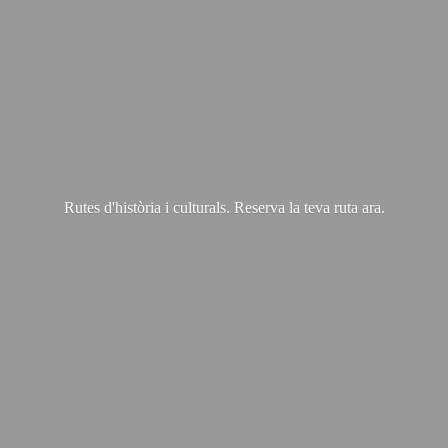
Rutes d'història i culturals. Reserva la teva
ruta ara.