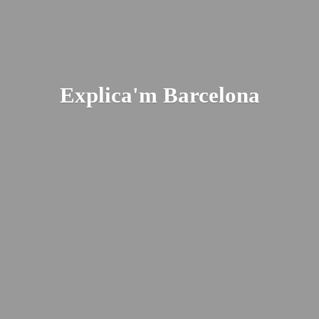
Explica'
m Barcelona